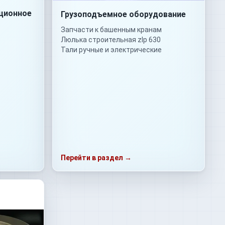
ционное
Грузоподъемное оборудование
Запчасти к башенным кранам
Люлька строительная zlp 630
Тали ручные и электрические
Перейти в раздел →