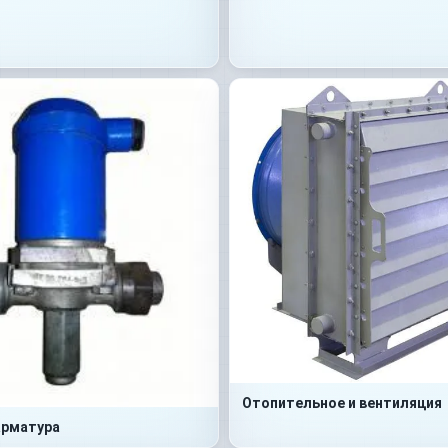
Отопительное и вентиляция
арматура