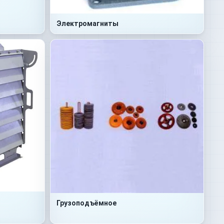
Электромагниты
Грузоподъёмное