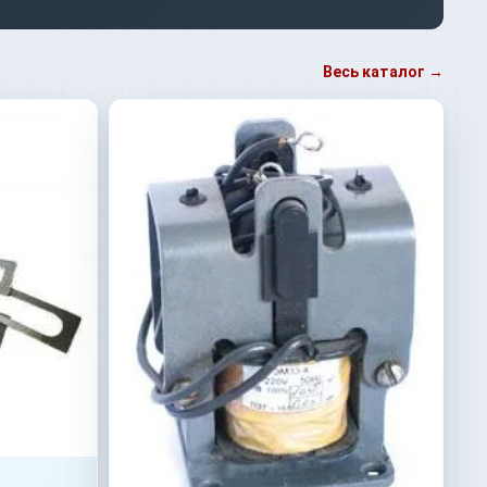
Весь каталог →