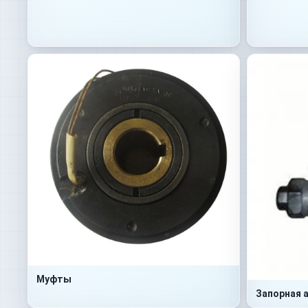
Муфты
Запорная 