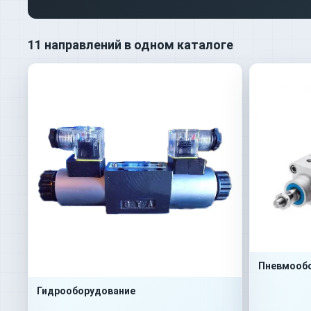
11 направлений в одном каталоге
Пневмооб
Гидрооборудование