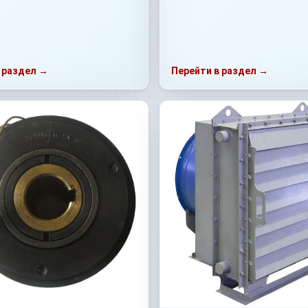
 раздел →
Перейти в раздел →