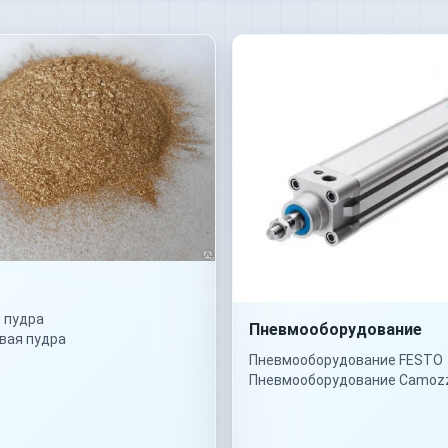
 пудра
Пневмооборудование
вая пудра
Пневмооборудование FESTO
Пневмооборудование Camoz