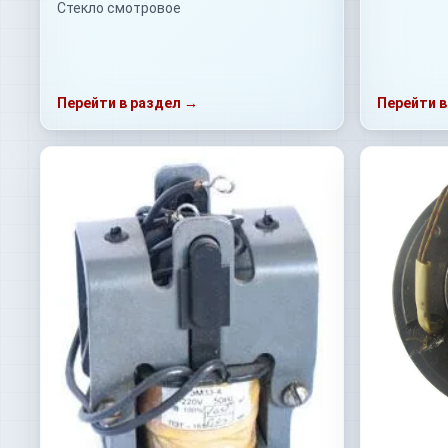
Стекло смотровое
Перейти в раздел →
Перейти в