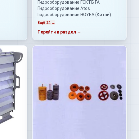
Гидрооборудование ГСКТБ ГА
Гидрооборудование Atos
Гидрооборудование HOYEA (Китай)
Ещё 24 →
Перейти в раздел →