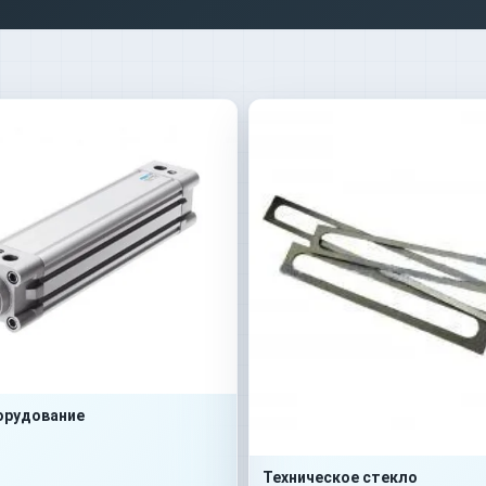
орудование
Техническое стекло