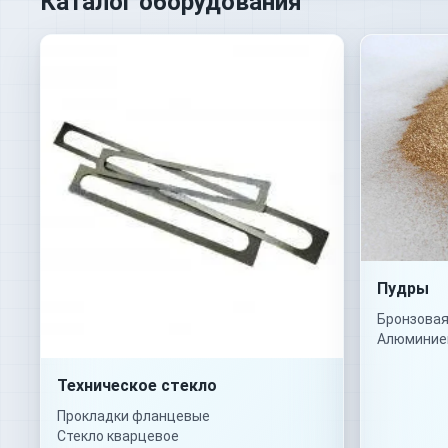
Каталог оборудования
Пудры
Бронзовая
Алюминие
Техническое стекло
Прокладки фланцевые
Стекло кварцевое