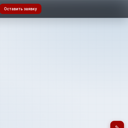
Оставить заявку
✎