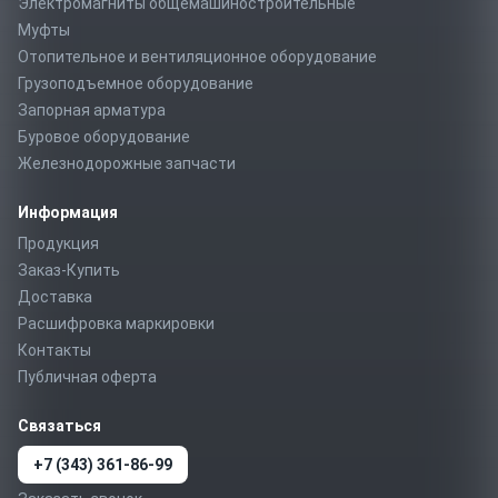
Электромагниты общемашиностроительные
Муфты
Отопительное и вентиляционное оборудование
Грузоподъемное оборудование
Запорная арматура
Буровое оборудование
Железнодорожные запчасти
Информация
Продукция
Заказ-Купить
Доставка
Расшифровка маркировки
Контакты
Публичная оферта
Связаться
+7 (343) 361-86-99