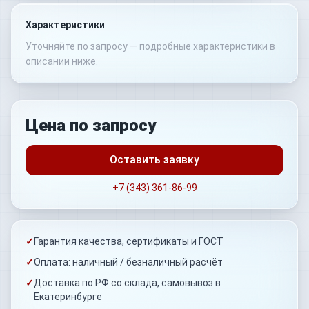
Характеристики
Уточняйте по запросу — подробные характеристики в
описании ниже.
Цена по запросу
Оставить заявку
+7 (343) 361-86-99
✓
Гарантия качества, сертификаты и ГОСТ
✓
Оплата: наличный / безналичный расчёт
✓
Доставка по РФ со склада, самовывоз в
Екатеринбурге