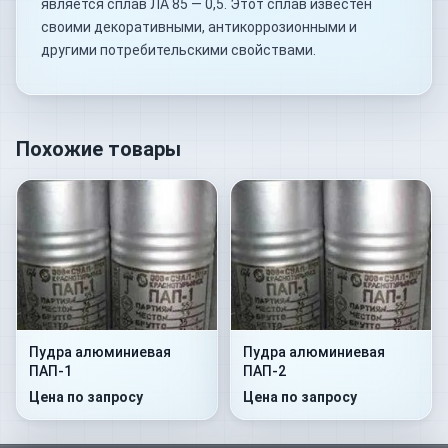
является сплав ЛА 85 — 0,5. Этот сплав известен
своими декоративными, антикоррозионными и
другими потребительскими свойствами.
Похожие товары
Пудра алюминиевая
Пудра алюминиевая
ПАП-1
ПАП-2
Цена по запросу
Цена по запросу