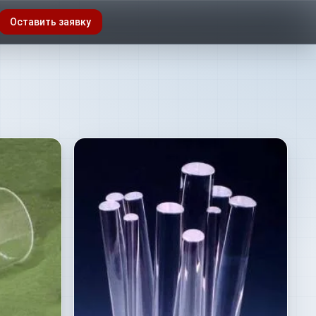
Оставить заявку