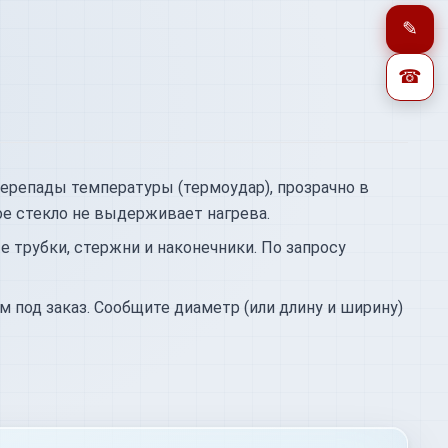
✎
☎
перепады температуры (термоудар), прозрачно в
ое стекло не выдерживает нагрева.
 трубки, стержни и наконечники. По запросу
 под заказ. Сообщите диаметр (или длину и ширину)