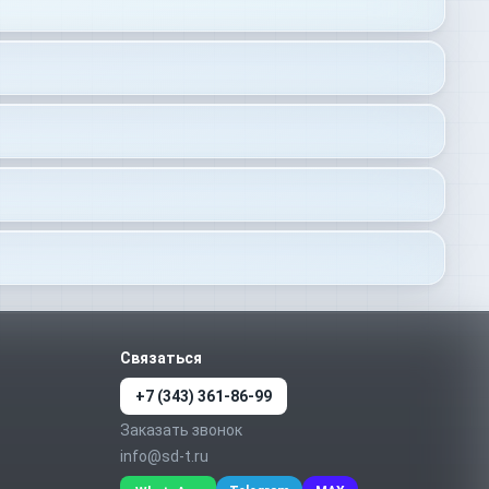
Связаться
+7 (343) 361-86-99
Заказать звонок
info@sd-t.ru