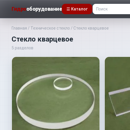
Гидро
оборудование
☰ Каталог
Главная
/
Техническое стекло
/
Стекло кварцевое
Стекло кварцевое
5
разделов