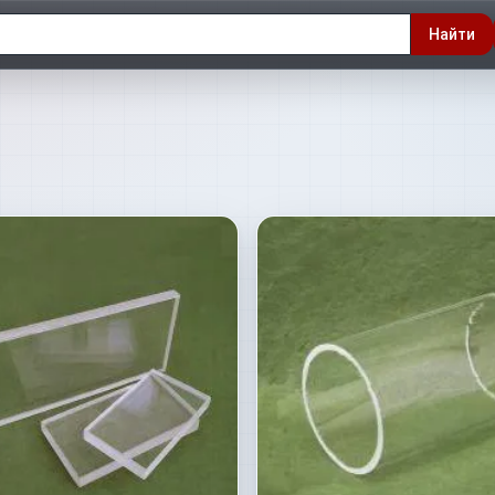
Найти