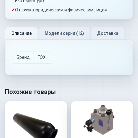
Екатеринбурге
✓
Отгрузка юридическим и физическим лицам
Описание
Модели серии (
12
)
Доставка
Бренд
FOX
Похожие товары