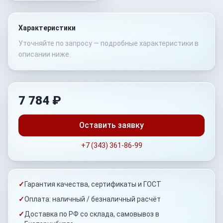
Характеристики
Уточняйте по запросу — подробные характеристики в
описании ниже.
7 784 ₽
Оставить заявку
+7 (343) 361-86-99
✓
Гарантия качества, сертификаты и ГОСТ
✓
Оплата: наличный / безналичный расчёт
✓
Доставка по РФ со склада, самовывоз в