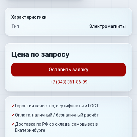
Характеристики
Тип
Электромагниты
Цена по запросу
Оставить заявку
+7 (343) 361-86-99
✓
Гарантия качества, сертификаты и ГОСТ
✓
Оплата: наличный / безналичный расчёт
✓
Доставка по РФ со склада, самовывоз в
Екатеринбурге