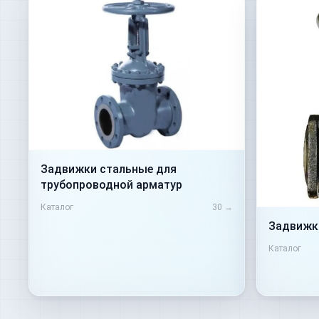
Задвижки стальные для
трубопроводной арматур
Каталог
30
→
Задвижк
Каталог