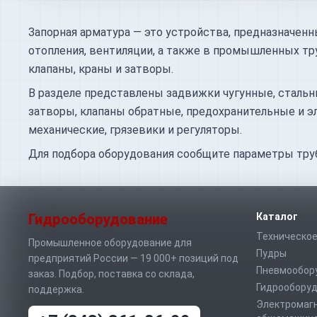
Запорная арматура — это устройства, предназначенн
отопления, вентиляции, а также в промышленных тр
клапаны, краны и затворы.
В разделе представлены задвижки чугунные, стальн
затворы, клапаны обратные, предохранительные и
механические, грязевики и регуляторы.
Для подбора оборудования сообщите параметры труб
Гидрооборудование
Каталог
Техническое
Промышленное оборудование для
Пудры
предприятий России — 19 000+ позиций под
Пневмообор
заказ. Подбор, поставка со склада,
Гидрообору
поддержка.
Электромаг