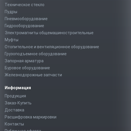
Техническое стекло
Пудры
Пневмооборудование
Гидрооборудование
Электромагниты общемашиностроительные
Муфты
Отопительное и вентиляционное оборудование
Грузоподъемное оборудование
Запорная арматура
Буровое оборудование
Железнодорожные запчасти
Информация
Продукция
Заказ-Купить
Доставка
Расшифровка маркировки
Контакты