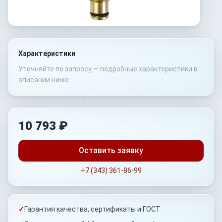
Характеристики
Уточняйте по запросу — подробные характеристики в
описании ниже.
10 793 ₽
Оставить заявку
+7 (343) 361-86-99
✓
Гарантия качества, сертификаты и ГОСТ