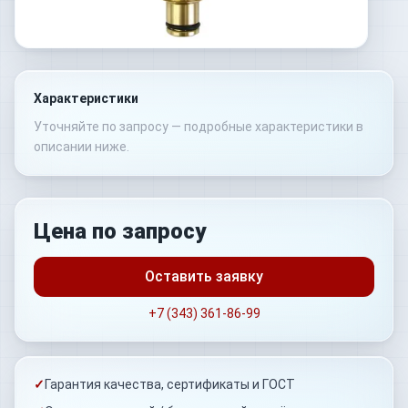
Характеристики
Уточняйте по запросу — подробные характеристики в
описании ниже.
Цена по запросу
Оставить заявку
+7 (343) 361-86-99
✓
Гарантия качества, сертификаты и ГОСТ