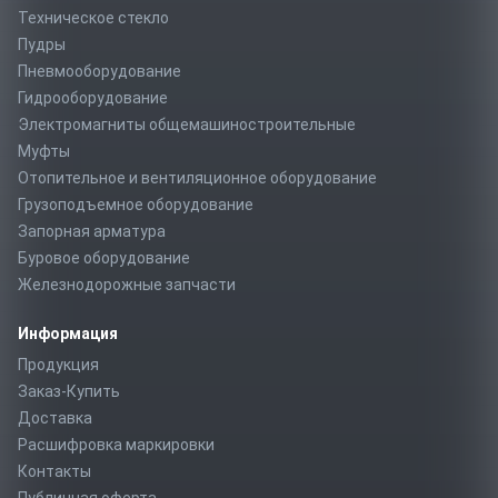
Техническое стекло
Пудры
Пневмооборудование
Гидрооборудование
Электромагниты общемашиностроительные
Муфты
Отопительное и вентиляционное оборудование
Грузоподъемное оборудование
Запорная арматура
Буровое оборудование
Железнодорожные запчасти
Информация
Продукция
Заказ-Купить
Доставка
Расшифровка маркировки
Контакты