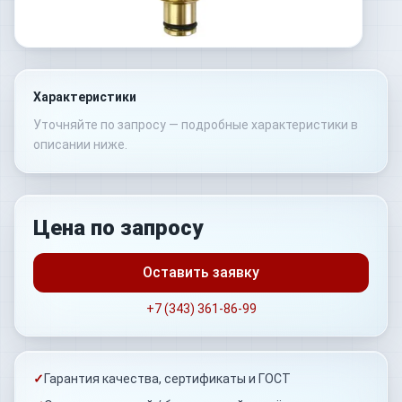
Характеристики
Уточняйте по запросу — подробные характеристики в
описании ниже.
Цена по запросу
Оставить заявку
+7 (343) 361-86-99
✓
Гарантия качества, сертификаты и ГОСТ