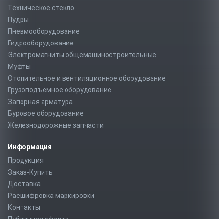
Техническое стекло
Пудры
Пневмооборудование
Гидрооборудование
Электромагниты общемашиностроительные
Муфты
Отопительное и вентиляционное оборудование
Грузоподъемное оборудование
Запорная арматура
Буровое оборудование
Железнодорожные запчасти
Информация
Продукция
Заказ-Купить
Доставка
Расшифровка маркировки
Контакты