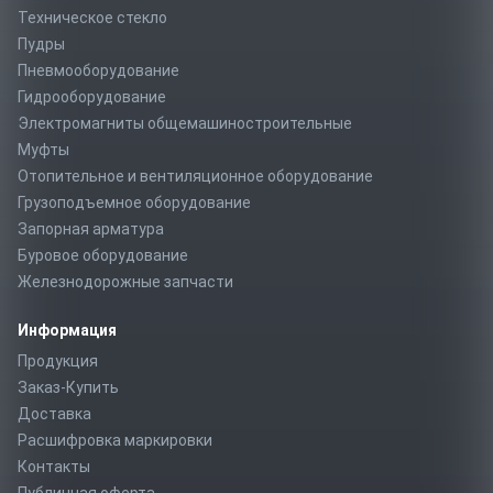
Техническое стекло
Пудры
Пневмооборудование
Гидрооборудование
Электромагниты общемашиностроительные
Муфты
Отопительное и вентиляционное оборудование
Грузоподъемное оборудование
Запорная арматура
Буровое оборудование
Железнодорожные запчасти
Информация
Продукция
Заказ-Купить
Доставка
Расшифровка маркировки
Контакты