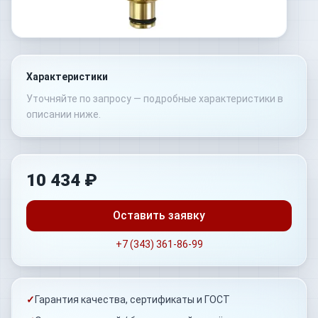
Характеристики
Уточняйте по запросу — подробные характеристики в
описании ниже.
10 434 ₽
Оставить заявку
+7 (343) 361-86-99
✓
Гарантия качества, сертификаты и ГОСТ