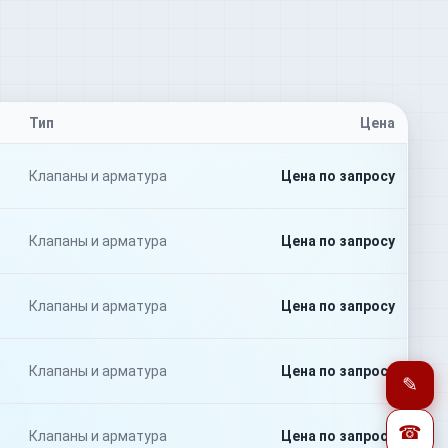
Тип
Цена
Клапаны и арматура
Цена по запросу
Клапаны и арматура
Цена по запросу
Клапаны и арматура
Цена по запросу
Клапаны и арматура
Цена по запросу
✎
☎
Клапаны и арматура
Цена по запросу