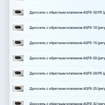
Дроссель с обратным клапаном AQFR-32/PE (
Дроссель с обратным клапаном AQFR-10 (рег
Дроссель с обратным клапаном AQFR-15 (рег
Дроссель с обратным клапаном AQFR-20 (рег
Дроссель с обратным клапаном AQFR-20/PE (
Дроссель с обратным клапаном AQFR-25 (рег
Дроссель с обратным клапаном AQFR-32 (рег