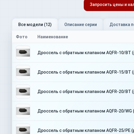
Запросить цены и на
Все модели (
12
)
Описание серии
Доставка п
Фото
Наименование
Дроссель с обратным клапаном AQFR-10/BT (
Дроссель с обратным клапаном AQFR-15/BT (
Дроссель с обратным клапаном AQFR-20/BT (
Дроссель с обратным клапаном AQFR-20/WG (
Дроссель с обратным клапаном AQFR-25/PE (