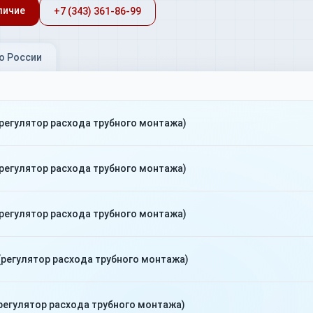
личие
+7 (343) 361-86-99
о России
регулятор расхода трубного монтажа)
регулятор расхода трубного монтажа)
регулятор расхода трубного монтажа)
регулятор расхода трубного монтажа)
регулятор расхода трубного монтажа)