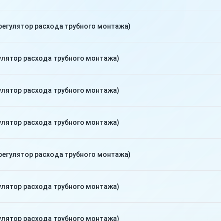
регулятор расхода трубного монтажа)
улятор расхода трубного монтажа)
улятор расхода трубного монтажа)
улятор расхода трубного монтажа)
регулятор расхода трубного монтажа)
улятор расхода трубного монтажа)
улятор расхода трубного монтажа)