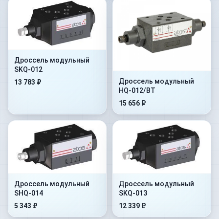
Дроссель модульный
SKQ-012
Дроссель модульный
13 783 ₽
HQ-012/BT
15 656 ₽
Дроссель модульный
Дроссель модульный
SHQ-014
SKQ-013
5 343 ₽
12 339 ₽