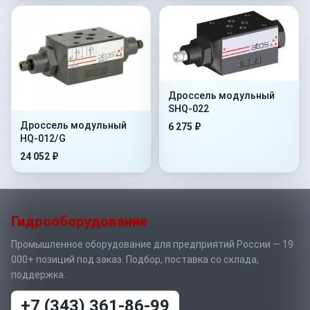
Дроссель модульный
SHQ-022
Дроссель модульный
6 275 ₽
HQ-012/G
24 052 ₽
Гидрооборудование
Промышленное оборудование для предприятий России — 19
000+ позиций под заказ. Подбор, поставка со склада,
поддержка.
+7 (343) 361-86-99