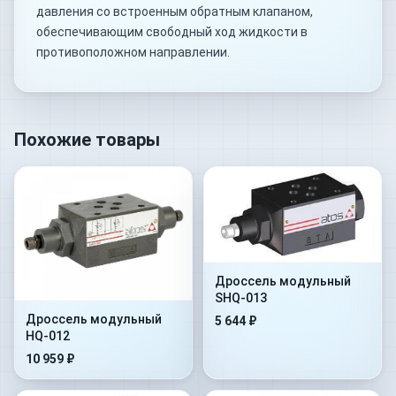
давления со встроенным обратным клапаном,
обеспечивающим свободный ход жидкости в
противоположном направлении.
Похожие товары
Дроссель модульный
SHQ-013
Дроссель модульный
5 644 ₽
HQ-012
10 959 ₽