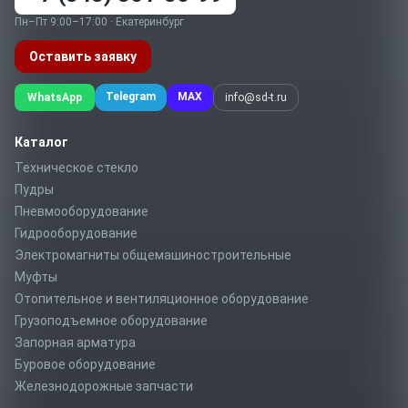
Пн–Пт 9:00–17:00 · Екатеринбург
Оставить заявку
Telegram
MAX
WhatsApp
info@sd-t.ru
Каталог
Техническое стекло
Пудры
Пневмооборудование
Гидрооборудование
Электромагниты общемашиностроительные
Муфты
Отопительное и вентиляционное оборудование
Грузоподъемное оборудование
Запорная арматура
Буровое оборудование
Железнодорожные запчасти