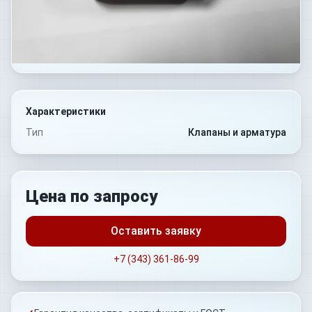
Характеристики
Тип
Клапаны и арматура
Цена по запросу
Оставить заявку
+7 (343) 361-86-99