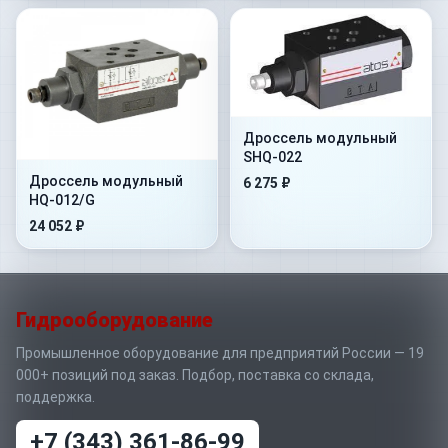
Дроссель модульный
SHQ-022
Дроссель модульный
6 275 ₽
HQ-012/G
24 052 ₽
Гидрооборудование
Промышленное оборудование для предприятий России — 19
000+ позиций под заказ. Подбор, поставка со склада,
поддержка.
+7 (343) 361-86-99