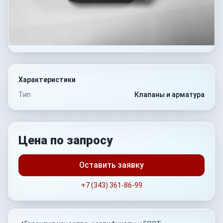
Характеристики
Тип
Клапаны и арматура
Цена по запросу
Оставить заявку
+7 (343) 361-86-99