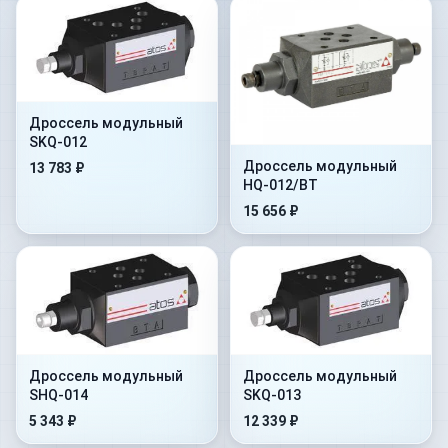
Дроссель модульный
SKQ-012
Дроссель модульный
13 783 ₽
HQ-012/BT
15 656 ₽
Дроссель модульный
Дроссель модульный
SHQ-014
SKQ-013
5 343 ₽
12 339 ₽