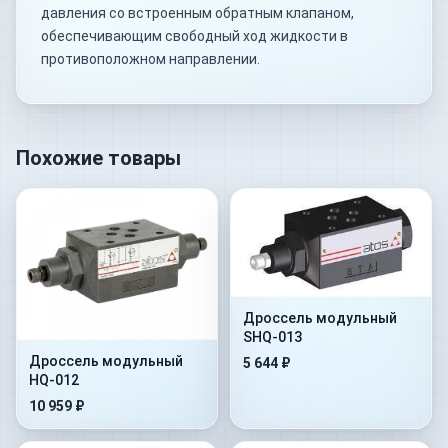
давления со встроенным обратным клапаном,
обеспечивающим свободный ход жидкости в
противоположном направлении.
Похожие товары
Дроссель модульный
SHQ-013
Дроссель модульный
5 644 ₽
HQ-012
10 959 ₽