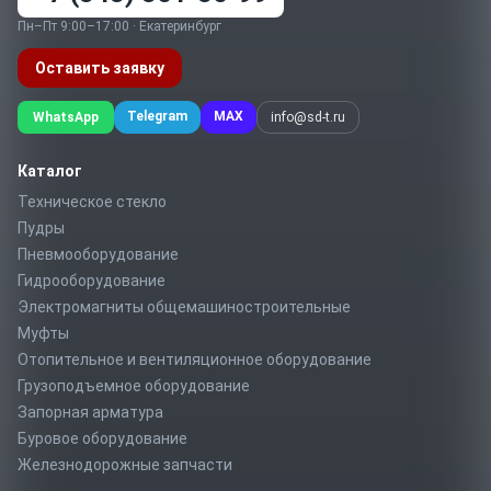
Пн–Пт 9:00–17:00 · Екатеринбург
Оставить заявку
Telegram
MAX
WhatsApp
info@sd-t.ru
Каталог
Техническое стекло
Пудры
Пневмооборудование
Гидрооборудование
Электромагниты общемашиностроительные
Муфты
Отопительное и вентиляционное оборудование
Грузоподъемное оборудование
Запорная арматура
Буровое оборудование
Железнодорожные запчасти