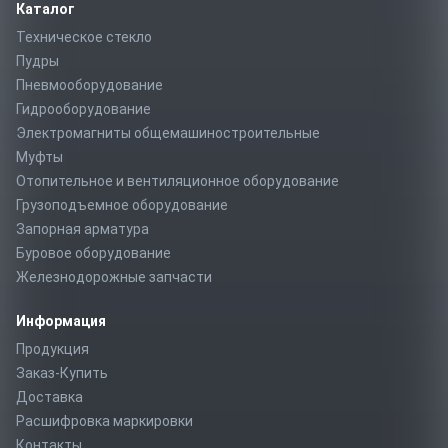
Каталог
Техническое стекло
Пудры
Пневмооборудование
Гидрооборудование
Электромагниты общемашиностроительные
Муфты
Отопительное и вентиляционное оборудование
Грузоподъемное оборудование
Запорная арматура
Буровое оборудование
Железнодорожные запчасти
Информация
Продукция
Заказ-Купить
Доставка
Расшифровка маркировки
Контакты