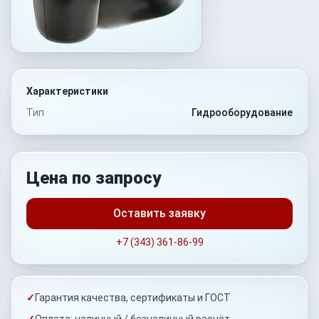
Характеристики
Тип
Гидрооборудование
Цена по запросу
Оставить заявку
+7 (343) 361-86-99
✓
Гарантия качества, сертификаты и ГОСТ
✓
Оплата: наличный / безналичный расчёт