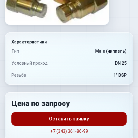
Характеристики
Тип
Male (ниппель)
Условный проход
DN 25
Резьба
1" BSP
Цена по запросу
Оставить заявку
+7 (343) 361-86-99