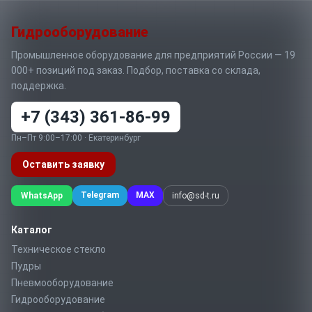
Гидрооборудование
Промышленное оборудование для предприятий России — 19
000+ позиций под заказ. Подбор, поставка со склада,
поддержка.
+7 (343) 361-86-99
Пн–Пт 9:00–17:00 · Екатеринбург
Оставить заявку
Telegram
MAX
WhatsApp
info@sd-t.ru
Каталог
Техническое стекло
Пудры
Пневмооборудование
Гидрооборудование