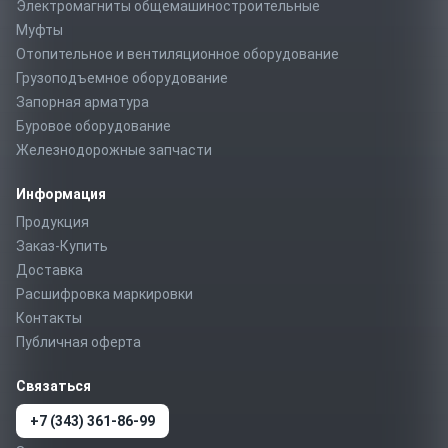
Электромагниты общемашиностроительные
Муфты
Отопительное и вентиляционное оборудование
Грузоподъемное оборудование
Запорная арматура
Буровое оборудование
Железнодорожные запчасти
Информация
Продукция
Заказ-Купить
Доставка
Расшифровка маркировки
Контакты
Публичная оферта
Связаться
+7 (343) 361-86-99