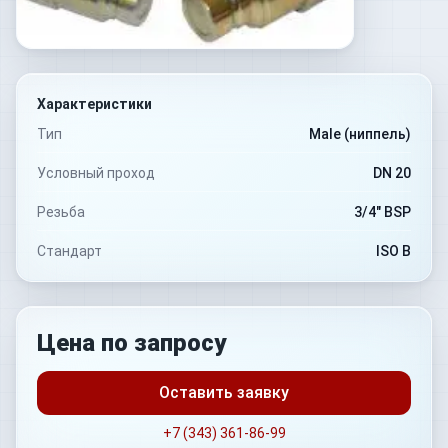
Характеристики
Тип
Male (ниппель)
Условный проход
DN 20
Резьба
3/4" BSP
Стандарт
ISO B
Цена по запросу
Оставить заявку
+7 (343) 361-86-99