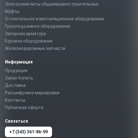
Электромагниты общемашиностроительные
Муфты
Отопительное и вентиляционное оборудование
Грузоподъемное оборудование
Запорная арматура
Буровое оборудование
Железнодорожные запчасти
Информация
Продукция
Заказ-Купить
Доставка
Расшифровка маркировки
Контакты
Публичная оферта
Связаться
+7 (343) 361-86-99