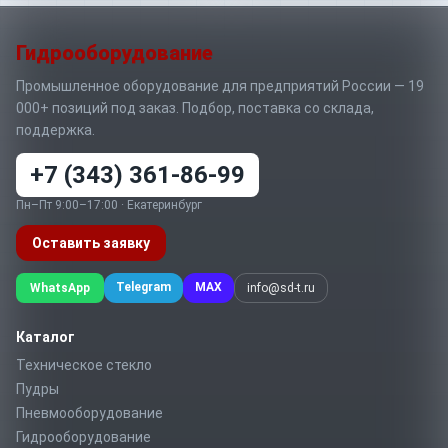
Гидрооборудование
Промышленное оборудование для предприятий России — 19
000+ позиций под заказ. Подбор, поставка со склада,
поддержка.
+7 (343) 361-86-99
Пн–Пт 9:00–17:00 · Екатеринбург
Оставить заявку
Telegram
MAX
WhatsApp
info@sd-t.ru
Каталог
Техническое стекло
Пудры
Пневмооборудование
Гидрооборудование