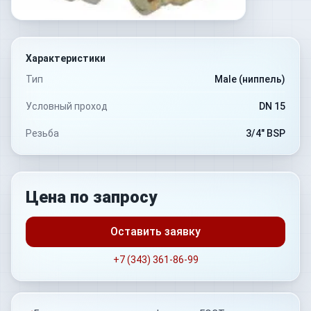
Характеристики
Тип
Male (ниппель)
Условный проход
DN 15
Резьба
3/4" BSP
Цена по запросу
Оставить заявку
+7 (343) 361-86-99