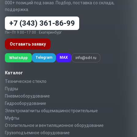
000+ позиций под заказ. Подбор, поставка со склада,
поддержка.
+7 (343) 361-86-99
Пн–Пт 9:00–17:00 · Екатеринбург
Оставить заявку
Telegram
MAX
WhatsApp
info@sd-t.ru
Каталог
Техническое стекло
Пудры
Пневмооборудование
Гидрооборудование
Электромагниты общемашиностроительные
Муфты
Отопительное и вентиляционное оборудование
Грузоподъемное оборудование