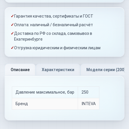
✓
Гарантия качества, сертификаты и ГОСТ
✓
Оплата: наличный / безналичный расчёт
✓
Доставка по РФ со склада, самовывоз в
Екатеринбурге
✓
Отгрузка юридическим и физическим лицам
Описание
Характеристики
Модели серии (
200
)
Давление максимальное, бар
250
Бренд
INTEVA