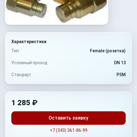
Характеристики
Тип
Female (розетка)
Условный проход
DN 13
Стандарт
PSM
1 285 ₽
Оставить заявку
+7 (343) 361-86-99