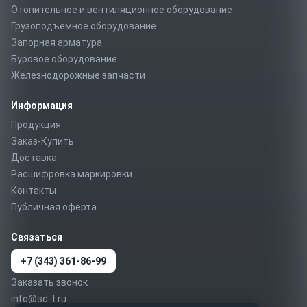
Отопительное и вентиляционное оборудование
Грузоподъемное оборудование
Запорная арматура
Буровое оборудование
Железнодорожные запчасти
Информация
Продукция
Заказ-Купить
Доставка
Расшифровка маркировки
Контакты
Публичная оферта
Связаться
+7 (343) 361-86-99
Заказать звонок
info@sd-t.ru