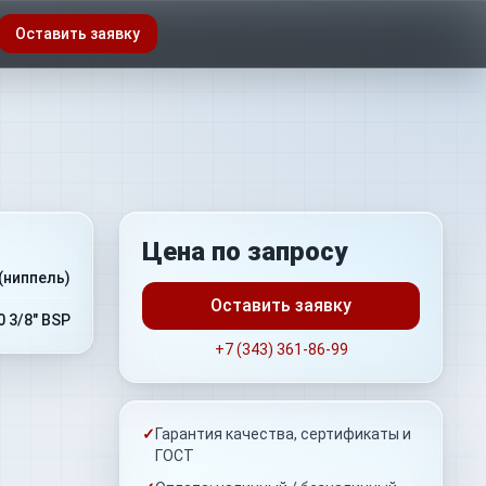
Оставить заявку
Цена по запросу
(ниппель)
Оставить заявку
0 3/8" BSP
+7 (343) 361-86-99
✓
Гарантия качества, сертификаты и
ГОСТ