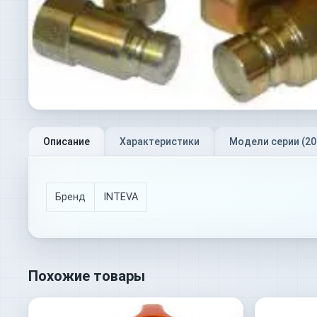
Описание
Характеристики
Модели серии (
20
Бренд
INTEVA
Похожие товары