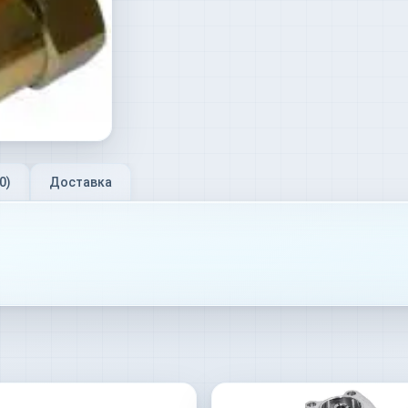
0
)
Доставка