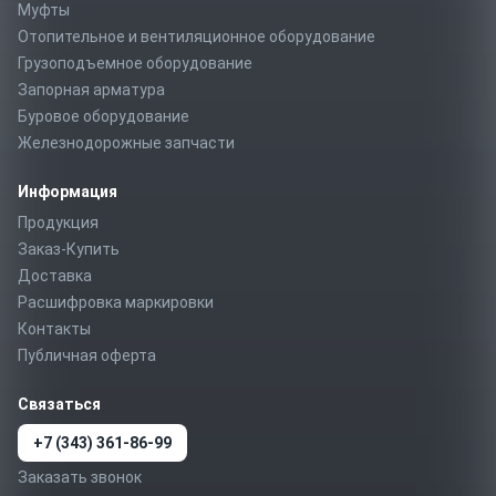
Муфты
Отопительное и вентиляционное оборудование
Грузоподъемное оборудование
Запорная арматура
Буровое оборудование
Железнодорожные запчасти
Информация
Продукция
Заказ-Купить
Доставка
Расшифровка маркировки
Контакты
Публичная оферта
Связаться
+7 (343) 361-86-99
Заказать звонок