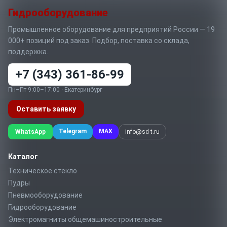
Гидрооборудование
Промышленное оборудование для предприятий России — 19
000+ позиций под заказ. Подбор, поставка со склада,
поддержка.
+7 (343) 361-86-99
Пн–Пт 9:00–17:00 · Екатеринбург
Оставить заявку
Telegram
MAX
WhatsApp
info@sd-t.ru
Каталог
Техническое стекло
Пудры
Пневмооборудование
Гидрооборудование
Электромагниты общемашиностроительные