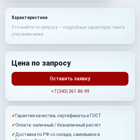
Характеристики
Уточняйте по запросу — подробные характеристики в
описании ниже.
Цена по запросу
Оставить заявку
+7 (343) 361-86-99
✓
Гарантия качества, сертификаты и ГОСТ
✓
Оплата: наличный / безналичный расчёт
✓
Доставка по РФ со склада, самовывоз в