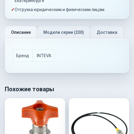
Екатеринбурге
✓
Отгрузка юридическим и физическим лицам
Описание
Модели серии (
200
)
Доставка
Бренд
INTEVA
Похожие товары