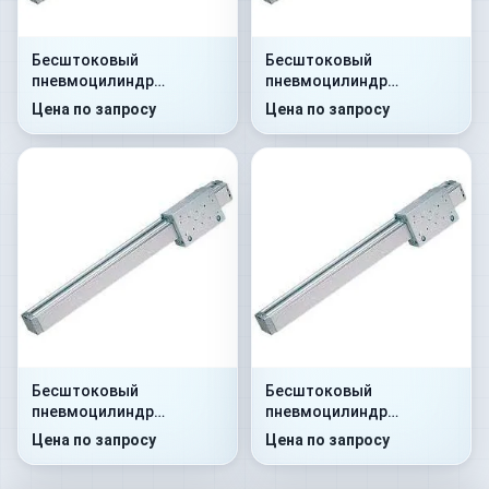
Бесштоковый
Бесштоковый
пневмоцилиндр
пневмоцилиндр
52G2P32A0100
52G2C32A0250
Цена по запросу
Цена по запросу
Бесштоковый
Бесштоковый
пневмоцилиндр
пневмоцилиндр
52G8P32A0300
52G8C32A0350
Цена по запросу
Цена по запросу