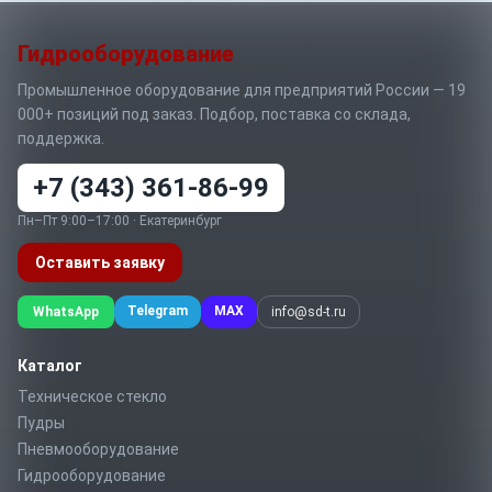
Гидрооборудование
Промышленное оборудование для предприятий России — 19
000+ позиций под заказ. Подбор, поставка со склада,
поддержка.
+7 (343) 361-86-99
Пн–Пт 9:00–17:00 · Екатеринбург
Оставить заявку
Telegram
MAX
WhatsApp
info@sd-t.ru
Каталог
Техническое стекло
Пудры
Пневмооборудование
Гидрооборудование