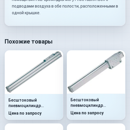
подводами воздуха в обе полости, расположенными в
одной крышке.
Похожие товары
Бесштоковый
Бесштоковый
пневмоцилиндр
пневмоцилиндр
52G2C25A0100
52G2P25A0110
Цена по запросу
Цена по запросу