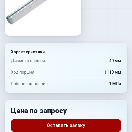
Характеристики
Диаметр поршня
40 мм
Ход поршня
1110 мм
Рабочее давление
1 МПа
Цена по запросу
Оставить заявку