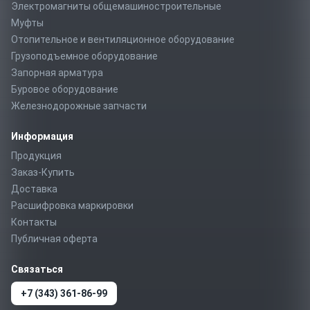
Электромагниты общемашиностроительные
Муфты
Отопительное и вентиляционное оборудование
Грузоподъемное оборудование
Запорная арматура
Буровое оборудование
Железнодорожные запчасти
Информация
Продукция
Заказ-Купить
Доставка
Расшифровка маркировки
Контакты
Публичная оферта
Связаться
+7 (343) 361-86-99