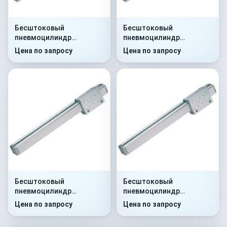
Бесштоковый
Бесштоковый
пневмоцилиндр
пневмоцилиндр
52G2P32A0100
52G2C32A0250
Цена по запросу
Цена по запросу
Бесштоковый
Бесштоковый
пневмоцилиндр
пневмоцилиндр
52G8P32A0300
52G8C32A0350
Цена по запросу
Цена по запросу