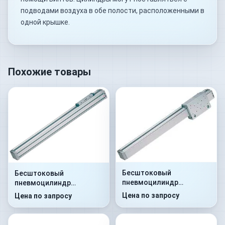
подводами воздуха в обе полости, расположенными в
одной крышке.
Похожие товары
Бесштоковый
Бесштоковый
пневмоцилиндр
пневмоцилиндр
52G2C25A0100
52G2P25A0110
Цена по запросу
Цена по запросу