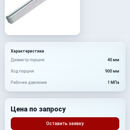
Характеристики
Диаметр поршня
40 мм
Ход поршня
900 мм
Рабочее давление
1 МПа
Цена по запросу
Оставить заявку