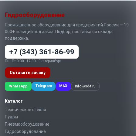
Гидрооборудование
Промышленное оборудование для предприятий России — 19
000+ позиций под заказ. Подбор, поставка со склада,
поддержка.
+7 (343) 361-86-99
Пн–Пт 9:00–17:00 · Екатеринбург
Оставить заявку
Telegram
MAX
WhatsApp
info@sd-t.ru
Каталог
Техническое стекло
Пудры
Пневмооборудование
Гидрооборудование