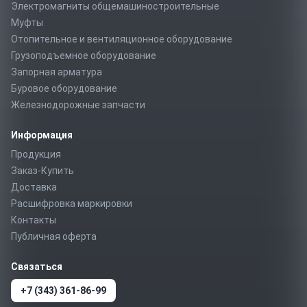
Электромагниты общемашиностроительные
Муфты
Отопительное и вентиляционное оборудование
Грузоподъемное оборудование
Запорная арматура
Буровое оборудование
Железнодорожные запчасти
Информация
Продукция
Заказ-Купить
Доставка
Расшифровка маркировки
Контакты
Публичная оферта
Связаться
+7 (343) 361-86-99