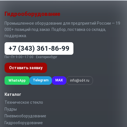
Гидрооборудование
Промышленное оборудование для предприятий России — 19
000+ позиций под заказ. Подбор, поставка со склада,
поддержка.
+7 (343) 361-86-99
Пн–Пт 9:00–17:00 · Екатеринбург
Оставить заявку
Telegram
MAX
WhatsApp
info@sd-t.ru
Каталог
Техническое стекло
Пудры
Пневмооборудование
Гидрооборудование