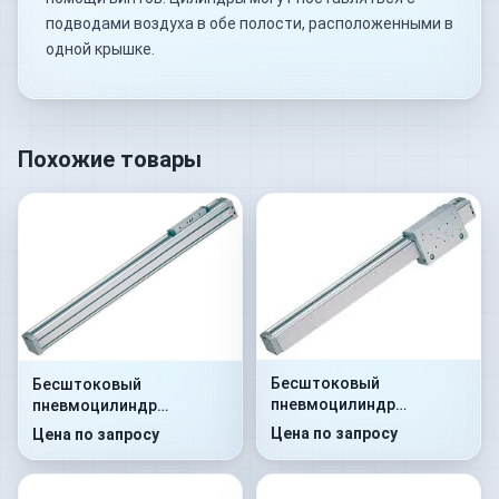
подводами воздуха в обе полости, расположенными в
одной крышке.
Похожие товары
Бесштоковый
Бесштоковый
пневмоцилиндр
пневмоцилиндр
52G2C25A0100
52G2P25A0110
Цена по запросу
Цена по запросу