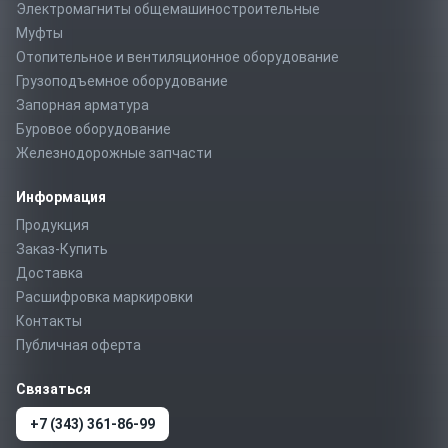
Электромагниты общемашиностроительные
Муфты
Отопительное и вентиляционное оборудование
Грузоподъемное оборудование
Запорная арматура
Буровое оборудование
Железнодорожные запчасти
Информация
Продукция
Заказ-Купить
Доставка
Расшифровка маркировки
Контакты
Публичная оферта
Связаться
+7 (343) 361-86-99