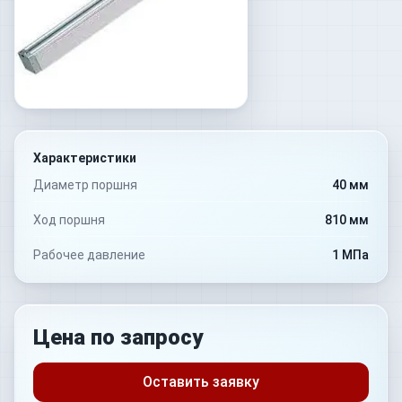
Характеристики
Диаметр поршня
40 мм
Ход поршня
810 мм
Рабочее давление
1 МПа
Цена по запросу
Оставить заявку