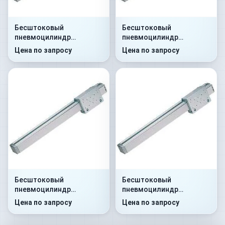
Бесштоковый
Бесштоковый
пневмоцилиндр
пневмоцилиндр
52G2P32A0100
52G2C32A0250
Цена по запросу
Цена по запросу
Бесштоковый
Бесштоковый
пневмоцилиндр
пневмоцилиндр
52G8P32A0300
52G8C32A0350
Цена по запросу
Цена по запросу