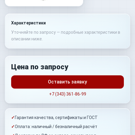
Характеристики
Уточняйте по запросу — подробные характеристики в
описании ниже.
Цена по запросу
Оставить заявку
+7 (343) 361-86-99
✓
Гарантия качества, сертификаты и ГОСТ
✓
Оплата: наличный / безналичный расчёт