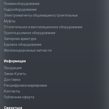
Пневмооборудование
Гидрооборудование
Электромагниты общемашиностроительные
Муфты
Отопительное и вентиляционное оборудование
Грузоподъемное оборудование
Запорная арматура
Буровое оборудование
Железнодорожные запчасти
Информация
Продукция
Заказ-Купить
Доставка
Расшифровка маркировки
Контакты
Публичная оферта
Связаться