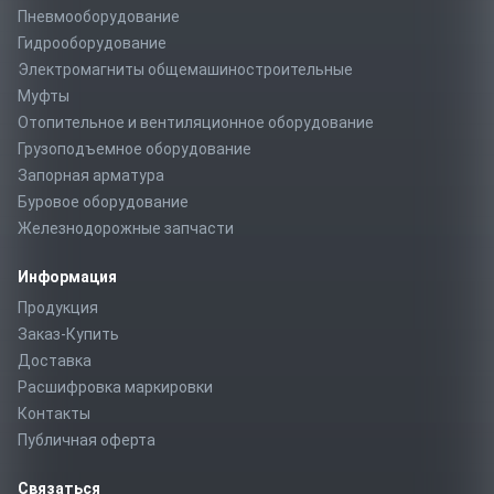
Пневмооборудование
Гидрооборудование
Электромагниты общемашиностроительные
Муфты
Отопительное и вентиляционное оборудование
Грузоподъемное оборудование
Запорная арматура
Буровое оборудование
Железнодорожные запчасти
Информация
Продукция
Заказ-Купить
Доставка
Расшифровка маркировки
Контакты
Публичная оферта
Связаться