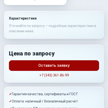
Характеристики
Уточняйте по запросу — подробные характеристики в
описании ниже.
Цена по запросу
Оставить заявку
+7 (343) 361-86-99
✓
Гарантия качества, сертификаты и ГОСТ
✓
Оплата: наличный / безналичный расчёт