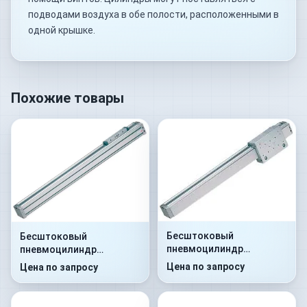
подводами воздуха в обе полости, расположенными в
одной крышке.
Похожие товары
Бесштоковый
Бесштоковый
пневмоцилиндр
пневмоцилиндр
52G2C25A0100
52G2P25A0110
Цена по запросу
Цена по запросу