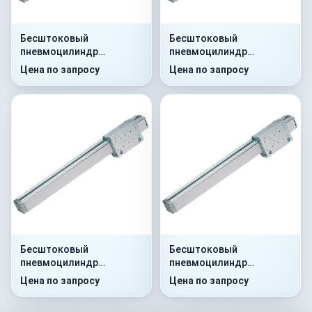
Бесштоковый
Бесштоковый
пневмоцилиндр
пневмоцилиндр
52G2P32A0100
52G2C32A0250
Цена по запросу
Цена по запросу
Бесштоковый
Бесштоковый
пневмоцилиндр
пневмоцилиндр
52G8P32A0300
52G8C32A0350
Цена по запросу
Цена по запросу