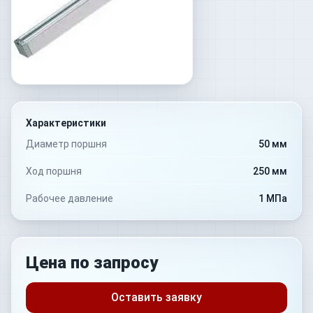
Характеристики
Диаметр поршня
50 мм
Ход поршня
250 мм
Рабочее давление
1 МПа
Цена по запросу
Оставить заявку