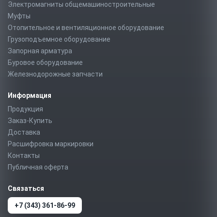
Электромагниты общемашиностроительные
Муфты
Отопительное и вентиляционное оборудование
Грузоподъемное оборудование
Запорная арматура
Буровое оборудование
Железнодорожные запчасти
Информация
Продукция
Заказ-Купить
Доставка
Расшифровка маркировки
Контакты
Публичная оферта
Связаться
+7 (343) 361-86-99