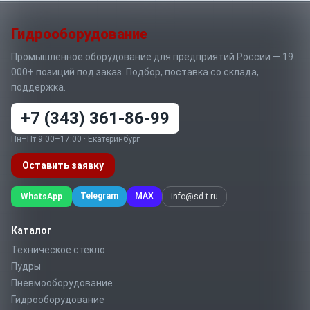
Гидрооборудование
Промышленное оборудование для предприятий России — 19
000+ позиций под заказ. Подбор, поставка со склада,
поддержка.
+7 (343) 361-86-99
Пн–Пт 9:00–17:00 · Екатеринбург
Оставить заявку
Telegram
MAX
WhatsApp
info@sd-t.ru
Каталог
Техническое стекло
Пудры
Пневмооборудование
Гидрооборудование