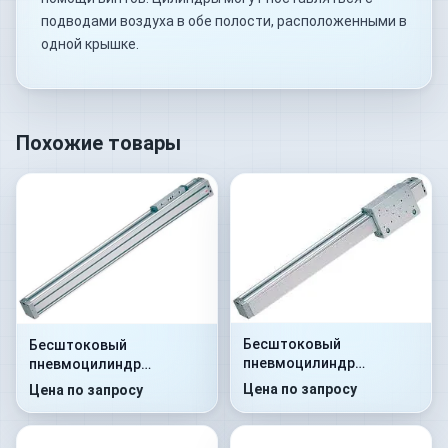
подводами воздуха в обе полости, расположенными в
одной крышке.
Похожие товары
Бесштоковый
Бесштоковый
пневмоцилиндр
пневмоцилиндр
52G2C25A0100
52G2P25A0110
Цена по запросу
Цена по запросу