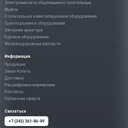
Электромагниты общемашиностроительные
Муфты
Отопительное и вентиляционное оборудование
Грузоподъемное оборудование
Запорная арматура
Буровое оборудование
Железнодорожные запчасти
Информация
Продукция
Заказ-Купить
Доставка
Расшифровка маркировки
Контакты
Публичная оферта
Связаться
+7 (343) 361-86-99