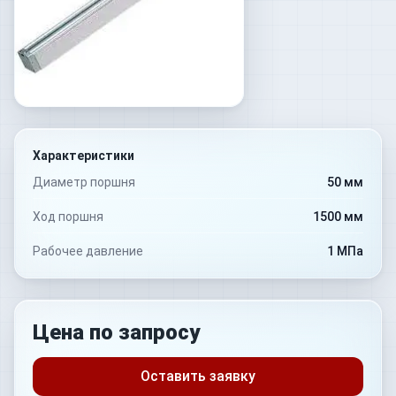
Характеристики
Диаметр поршня
50 мм
Ход поршня
1500 мм
Рабочее давление
1 МПа
Цена по запросу
Оставить заявку