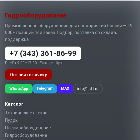
Гидрооборудование
Промышленное оборудование для предприятий России — 19
000+ позиций под заказ. Подбор, поставка со склада,
поддержка.
+7 (343) 361-86-99
Пн–Пт 9:00–17:00 · Екатеринбург
Оставить заявку
Telegram
MAX
WhatsApp
info@sd-t.ru
Каталог
Техническое стекло
Пудры
Пневмооборудование
Гидрооборудование