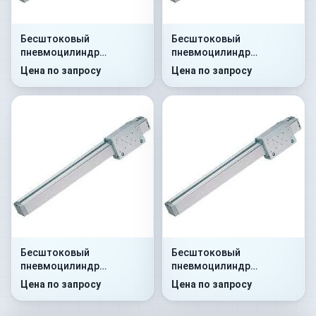
Бесштоковый
Бесштоковый
пневмоцилиндр
пневмоцилиндр
52G2P32A0100
52G2C32A0250
Цена по запросу
Цена по запросу
Бесштоковый
Бесштоковый
пневмоцилиндр
пневмоцилиндр
52G8P32A0300
52G8C32A0350
Цена по запросу
Цена по запросу