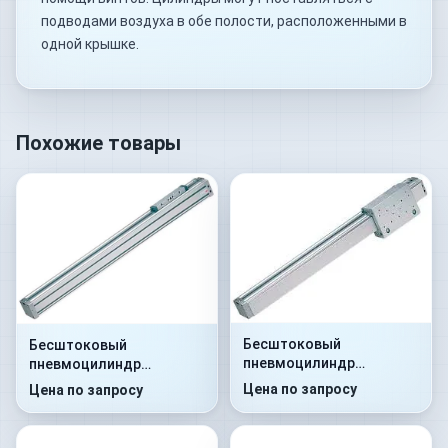
подводами воздуха в обе полости, расположенными в
одной крышке.
Похожие товары
Бесштоковый
Бесштоковый
пневмоцилиндр
пневмоцилиндр
52G2C25A0100
52G2P25A0110
Цена по запросу
Цена по запросу