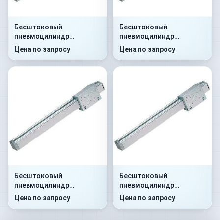
Бесштоковый
Бесштоковый
пневмоцилиндр
пневмоцилиндр
52G2C32A0250
52G8P32A0300
Цена по запросу
Цена по запросу
Бесштоковый
Бесштоковый
пневмоцилиндр
пневмоцилиндр
52G8C32A0350
52G2P40A0150
Цена по запросу
Цена по запросу