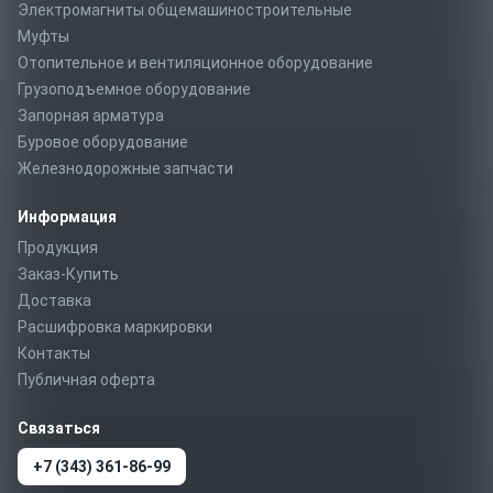
Электромагниты общемашиностроительные
Муфты
Отопительное и вентиляционное оборудование
Грузоподъемное оборудование
Запорная арматура
Буровое оборудование
Железнодорожные запчасти
Информация
Продукция
Заказ-Купить
Доставка
Расшифровка маркировки
Контакты
Публичная оферта
Связаться
+7 (343) 361-86-99