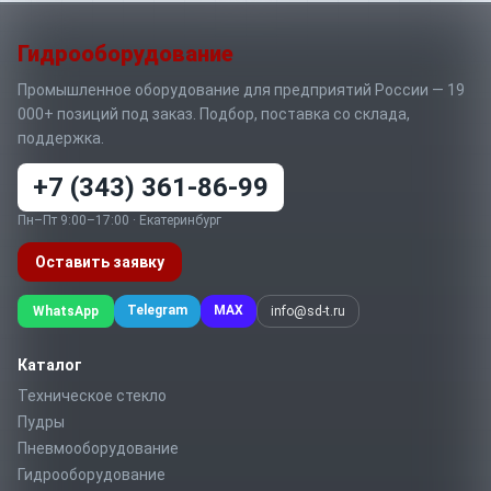
Гидрооборудование
Промышленное оборудование для предприятий России — 19
000+ позиций под заказ. Подбор, поставка со склада,
поддержка.
+7 (343) 361-86-99
Пн–Пт 9:00–17:00 · Екатеринбург
Оставить заявку
Telegram
MAX
WhatsApp
info@sd-t.ru
Каталог
Техническое стекло
Пудры
Пневмооборудование
Гидрооборудование