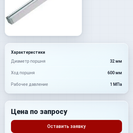
Характеристики
Диаметр поршня
32 мм
Ход поршня
600 мм
Рабочее давление
1 МПа
Цена по запросу
Оставить заявку