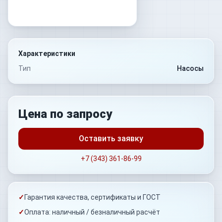
Характеристики
Тип
Насосы
Цена по запросу
Оставить заявку
+7 (343) 361-86-99
✓
Гарантия качества, сертификаты и ГОСТ
✓
Оплата: наличный / безналичный расчёт