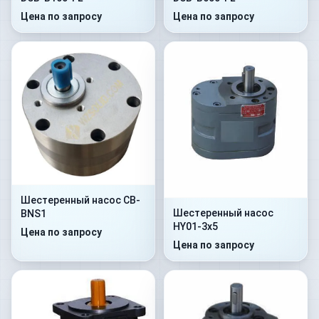
Цена по запросу
Цена по запросу
Шестеренный насос CB-
Шестеренный насос
BNS1
HY01-3x5
Цена по запросу
Цена по запросу