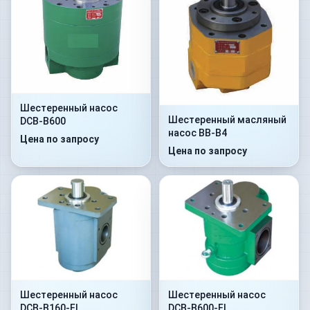
Шестеренный насос
Шестеренный масляный
DCB-B600
насос BB-B4
Цена по запросу
Цена по запросу
Шестеренный насос
Шестеренный насос
DCB-B160-FL
DCB-B600-FL