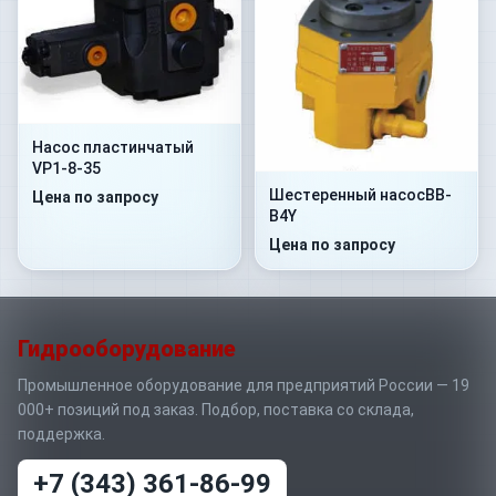
Насос пластинчатый
VP1-8-35
Шестеренный насосBB-
Цена по запросу
B4Y
Цена по запросу
Гидрооборудование
Промышленное оборудование для предприятий России — 19
000+ позиций под заказ. Подбор, поставка со склада,
поддержка.
+7 (343) 361-86-99