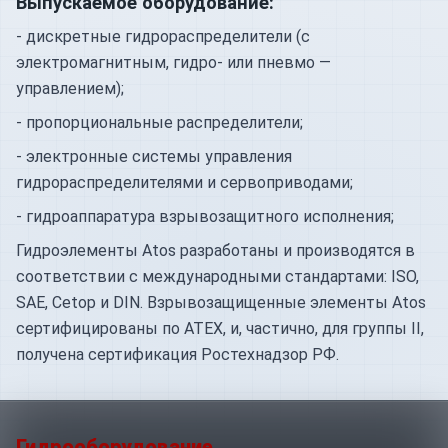
Выпускаемое оборудование:
- дискретные гидрораспределители (с
электромагнитным, гидро- или пневмо —
управлением);
- пропорциональные распределители;
- электронные системы управления
гидрораспределителями и сервоприводами;
- гидроаппаратура взрывозащитного исполнения;
Гидроэлементы Atos разработаны и производятся в
соответствии с международными стандартами: ISO,
SAE, Cetop и DIN. Взрывозащищенные элементы Atos
сертифицированы по ATEX, и, частично, для группы II,
получена сертификация Ростехнадзор РФ.
Гидрооборудование