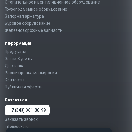
Отопительное и вентиляционное оборудование
Грузоподъемное оборудование
Запорная арматура
Буровое оборудование
Железнодорожные запчасти
Информация
Продукция
Заказ-Купить
Доставка
Расшифровка маркировки
Контакты
Публичная оферта
Связаться
+7 (343) 361-86-99
Заказать звонок
info@sd-t.ru