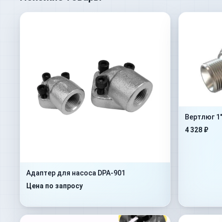
Вертлюг 1
4 328 ₽
Адаптер для насоса DPA-901
Цена по запросу