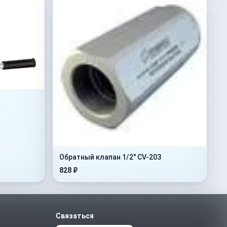
Обратный клапан 1/2" CV-203
828 ₽
Связаться