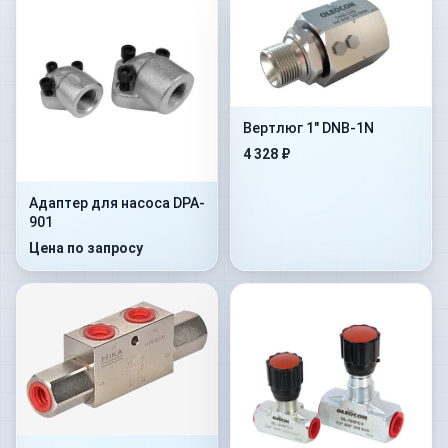
Вертлюг 1" DNB-1N
4 328 ₽
Адаптер для насоса DPA-
901
Цена по запросу