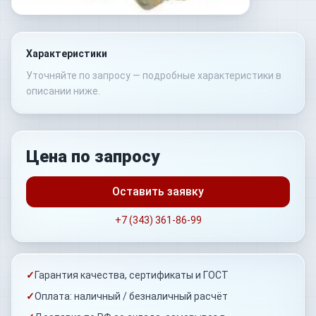
Характеристики
Уточняйте по запросу — подробные характеристики в
описании ниже.
Цена по запросу
Оставить заявку
+7 (343) 361-86-99
✓
Гарантия качества, сертификаты и ГОСТ
✓
Оплата: наличный / безналичный расчёт