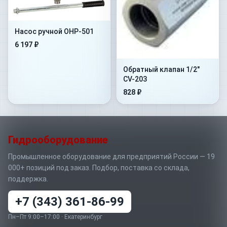
Насос ручной OHP-501
6 197 ₽
Обратный клапан 1/2"
CV-203
828 ₽
Гидрооборудование
Промышленное оборудование для предприятий России — 19
000+ позиций под заказ. Подбор, поставка со склада,
поддержка.
+7 (343) 361-86-99
Пн–Пт 9:00–17:00 · Екатеринбург