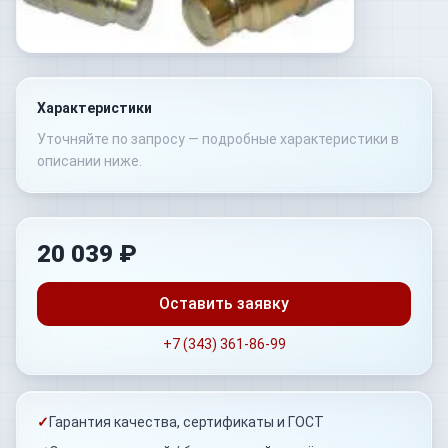
Характеристики
Уточняйте по запросу — подробные характеристики в
описании ниже.
20 039 ₽
Оставить заявку
+7 (343) 361-86-99
✓
Гарантия качества, сертификаты и ГОСТ