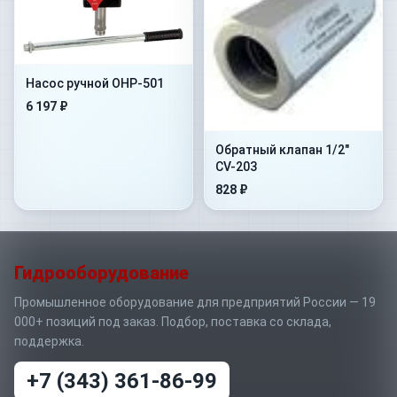
Насос ручной OHP-501
6 197 ₽
Обратный клапан 1/2"
CV-203
828 ₽
Гидрооборудование
Промышленное оборудование для предприятий России — 19
000+ позиций под заказ. Подбор, поставка со склада,
поддержка.
+7 (343) 361-86-99