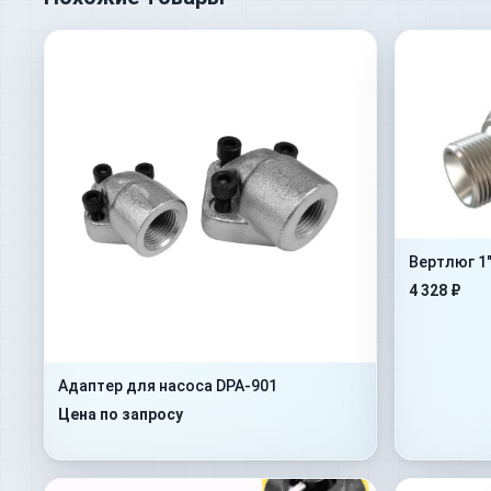
Вертлюг 1
4 328 ₽
Адаптер для насоса DPA-901
Цена по запросу