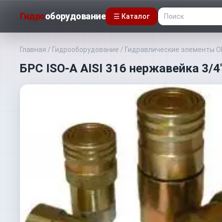
Гидро
оборудование
☰ Каталог
Главная
/
Гидрооборудование
/
Гидравлические элементы 
БРС ISO-A AISI 316 нержавейка 3/4