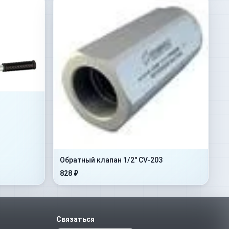
Обратный клапан 1/2" CV-203
828 ₽
Связаться