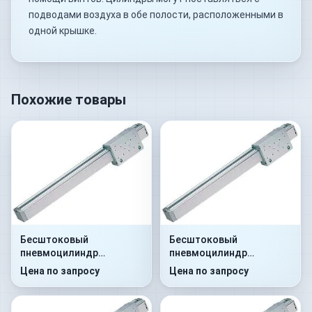
подводами воздуха в обе полости, расположенными в
одной крышке.
Похожие товары
Бесштоковый
Бесштоковый
пневмоцилиндр
пневмоцилиндр
52R2C32A0330
52R2C40A0700
Цена по запросу
Цена по запросу