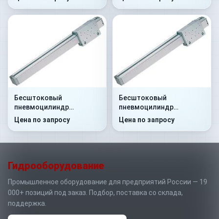
Бесштоковый
Бесштоковый
пневмоцилиндр
пневмоцилиндр
52R2C32A0800
52R2P40A0250
Цена по запросу
Цена по запросу
Гидрооборудование
Промышленное оборудование для предприятий России — 19
000+ позиций под заказ. Подбор, поставка со склада,
поддержка.