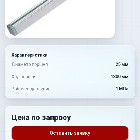
Характеристики
Диаметр поршня
25 мм
Ход поршня
1800 мм
Рабочее давление
1 МПа
Цена по запросу
Оставить заявку