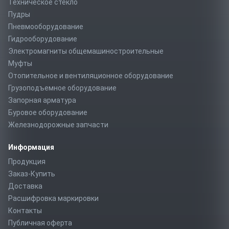
Техническое стекло
Пудры
Пневмооборудование
Гидрооборудование
Электромагниты общемашиностроительные
Муфты
Отопительное и вентиляционное оборудование
Грузоподъемное оборудование
Запорная арматура
Буровое оборудование
Железнодорожные запчасти
Информация
Продукция
Заказ-Купить
Доставка
Расшифровка маркировки
Контакты
Публичная оферта