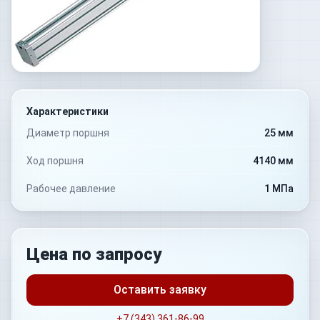
Характеристики
Диаметр поршня
25 мм
Ход поршня
4140 мм
Рабочее давление
1 МПа
Цена по запросу
Оставить заявку
+7 (343) 361-86-99