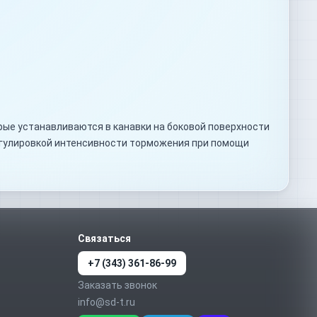
рые устанавливаются в канавки на боковой поверхности
егулировкой интенсивности торможения при помощи
Связаться
+7 (343) 361-86-99
Заказать звонок
info@sd-t.ru