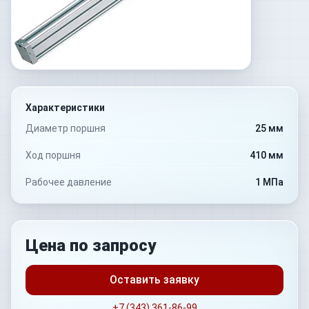
Характеристики
Диаметр поршня
25 мм
Ход поршня
410 мм
Рабочее давление
1 МПа
Цена по запросу
Оставить заявку
+7 (343) 361-86-99