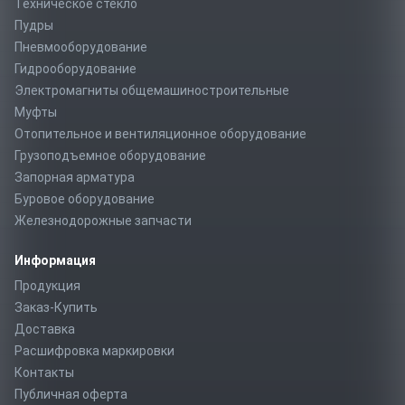
Техническое стекло
Пудры
Пневмооборудование
Гидрооборудование
Электромагниты общемашиностроительные
Муфты
Отопительное и вентиляционное оборудование
Грузоподъемное оборудование
Запорная арматура
Буровое оборудование
Железнодорожные запчасти
Информация
Продукция
Заказ-Купить
Доставка
Расшифровка маркировки
Контакты
Публичная оферта