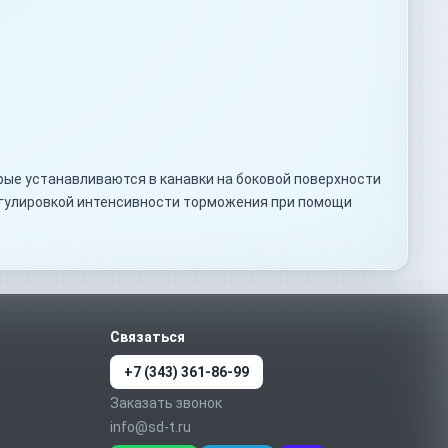
рые устанавливаются в канавки на боковой поверхности
егулировкой интенсивности торможения при помощи
Связаться
+7 (343) 361-86-99
Заказать звонок
info@sd-t.ru