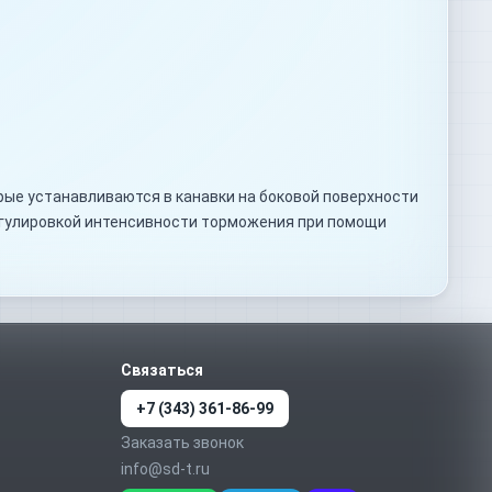
рые устанавливаются в канавки на боковой поверхности
егулировкой интенсивности торможения при помощи
Связаться
+7 (343) 361-86-99
Заказать звонок
info@sd-t.ru