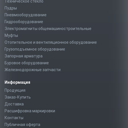
Техническое стекло
Пудры
Пневмооборудование
Гидрооборудование
Электромагниты общемашиностроительные
Муфты
Отопительное и вентиляционное оборудование
Грузоподъемное оборудование
Запорная арматура
Буровое оборудование
Железнодорожные запчасти
Информация
Продукция
Заказ-Купить
Доставка
Расшифровка маркировки
Контакты
Публичная оферта