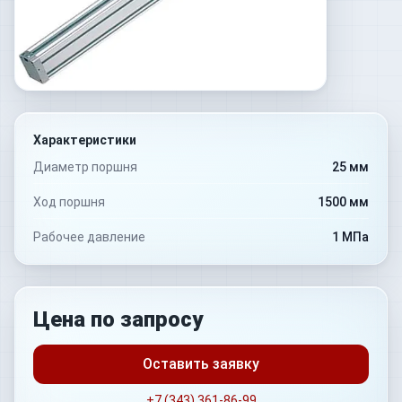
Характеристики
Диаметр поршня
25 мм
Ход поршня
1500 мм
Рабочее давление
1 МПа
Цена по запросу
Оставить заявку
+7 (343) 361-86-99