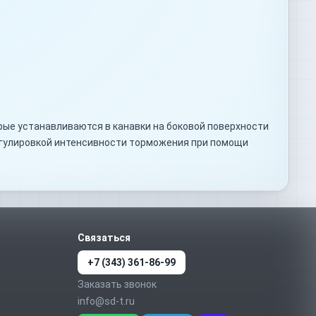
рые устанавливаются в канавки на боковой поверхности
егулировкой интенсивности торможения при помощи
Связаться
+7 (343) 361-86-99
Заказать звонок
info@sd-t.ru