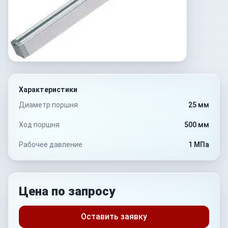
Характеристики
Диаметр поршня
25 мм
Ход поршня
500 мм
Рабочее давление
1 МПа
Цена по запросу
Оставить заявку