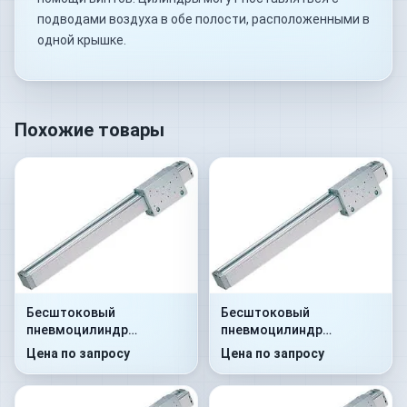
подводами воздуха в обе полости, расположенными в
одной крышке.
Похожие товары
Бесштоковый
Бесштоковый
пневмоцилиндр
пневмоцилиндр
52M2C25A0060
52M2C25A0070
Цена по запросу
Цена по запросу