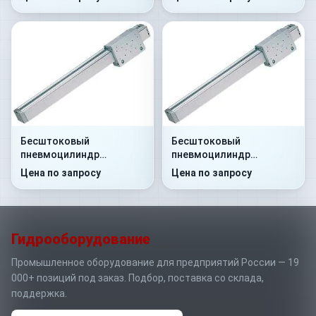
Бесштоковый
Бесштоковый
пневмоцилиндр
пневмоцилиндр
52M2C25A0500
52M2C25A0560
Цена по запросу
Цена по запросу
Гидрооборудование
Промышленное оборудование для предприятий России — 19
000+ позиций под заказ. Подбор, поставка со склада,
поддержка.