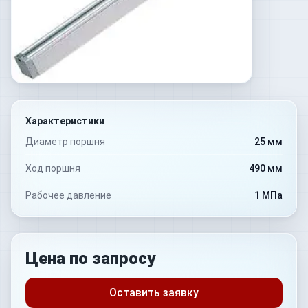
Характеристики
Диаметр поршня
25 мм
Ход поршня
490 мм
Рабочее давление
1 МПа
Цена по запросу
Оставить заявку