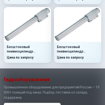
Бесштоковый
Бесштоковый
пневмоцилиндр
пневмоцилиндр
52M2C25A0500
52M2C25A0560
Цена по запросу
Цена по запросу
Гидрооборудование
Промышленное оборудование для предприятий России — 19
000+ позиций под заказ. Подбор, поставка со склада,
поддержка.