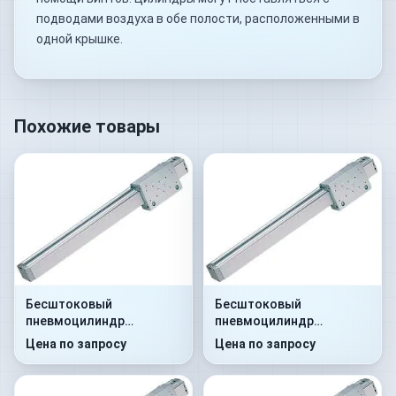
подводами воздуха в обе полости, расположенными в
одной крышке.
Похожие товары
Бесштоковый
Бесштоковый
пневмоцилиндр
пневмоцилиндр
52M2C25A0060
52M2C25A0070
Цена по запросу
Цена по запросу