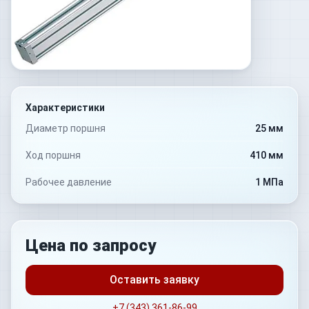
Характеристики
Диаметр поршня
25 мм
Ход поршня
410 мм
Рабочее давление
1 МПа
Цена по запросу
Оставить заявку
+7 (343) 361-86-99