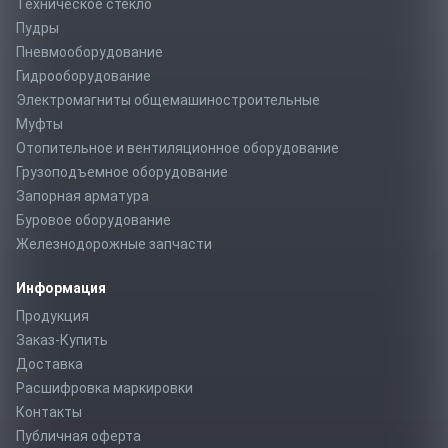
Техническое стекло
Пудры
Пневмооборудование
Гидрооборудование
Электромагниты общемашиностроительные
Муфты
Отопительное и вентиляционное оборудование
Грузоподъемное оборудование
Запорная арматура
Буровое оборудование
Железнодорожные запчасти
Информация
Продукция
Заказ-Купить
Доставка
Расшифровка маркировки
Контакты
Публичная оферта