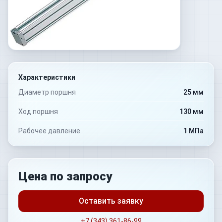
Характеристики
Диаметр поршня
25 мм
Ход поршня
130 мм
Рабочее давление
1 МПа
Цена по запросу
Оставить заявку
+7 (343) 361-86-99