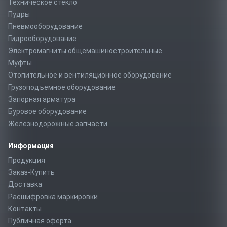
Техническое стекло
Пудры
Пневмооборудование
Гидрооборудование
Электромагниты общемашиностроительные
Муфты
Отопительное и вентиляционное оборудование
Грузоподъемное оборудование
Запорная арматура
Буровое оборудование
Железнодорожные запчасти
Информация
Продукция
Заказ-Купить
Доставка
Расшифровка маркировки
Контакты
Публичная оферта