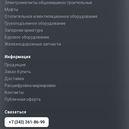
Электромагниты общемашиностроительные
Муфты
Отопительное и вентиляционное оборудование
Грузоподъемное оборудование
Запорная арматура
Буровое оборудование
Железнодорожные запчасти
Информация
Продукция
Заказ-Купить
Доставка
Расшифровка маркировки
Контакты
Публичная оферта
Связаться
+7 (343) 361-86-99