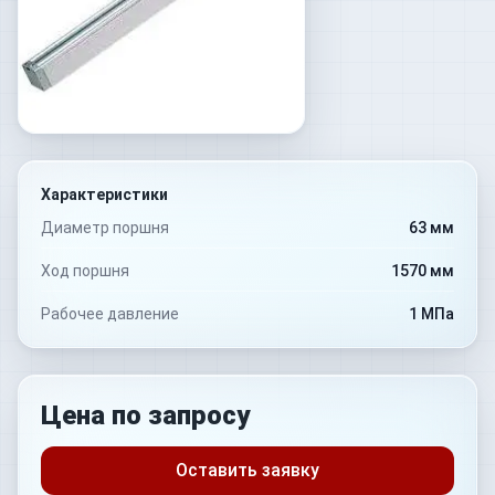
Характеристики
Диаметр поршня
63 мм
Ход поршня
1570 мм
Рабочее давление
1 МПа
Цена по запросу
Оставить заявку