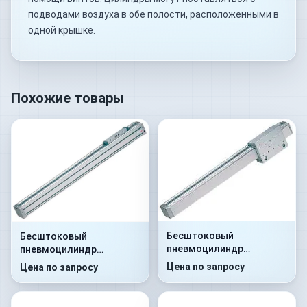
подводами воздуха в обе полости, расположенными в
одной крышке.
Похожие товары
Бесштоковый
Бесштоковый
пневмоцилиндр
пневмоцилиндр
52G2C25A0100
52G2P25A0110
Цена по запросу
Цена по запросу