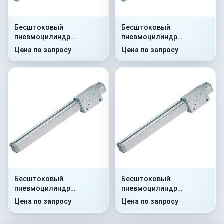
Бесштоковый
Бесштоковый
пневмоцилиндр
пневмоцилиндр
52G2P32A0100
52G2C32A0250
Цена по запросу
Цена по запросу
Бесштоковый
Бесштоковый
пневмоцилиндр
пневмоцилиндр
52G8P32A0300
52G8C32A0350
Цена по запросу
Цена по запросу