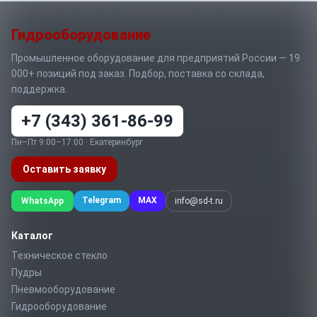
Гидрооборудование
Промышленное оборудование для предприятий России — 19
000+ позиций под заказ. Подбор, поставка со склада,
поддержка.
+7 (343) 361-86-99
Пн–Пт 9:00–17:00 · Екатеринбург
Оставить заявку
Telegram
MAX
WhatsApp
info@sd-t.ru
Каталог
Техническое стекло
Пудры
Пневмооборудование
Гидрооборудование