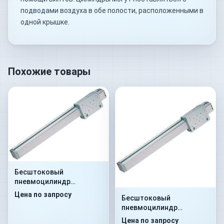
подводами воздуха в обе полости, расположенными в
одной крышке.
Похожие товары
Бесштоковый
пневмоцилиндр
52G2C25A0100
Цена по запросу
Бесштоковый
пневмоцилиндр
52G8P25A0290
Цена по запросу