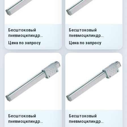
Бесштоковый
Бесштоковый
пневмоцилиндр
пневмоцилиндр
52G2C32A0250
52G8P32A0300
Цена по запросу
Цена по запросу
Бесштоковый
Бесштоковый
пневмоцилиндр
пневмоцилиндр
52G8C32A0350
52G2P40A0150