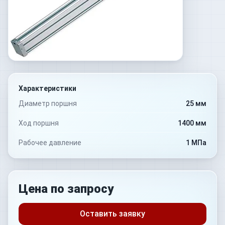
Характеристики
Диаметр поршня
25 мм
Ход поршня
1400 мм
Рабочее давление
1 МПа
Цена по запросу
Оставить заявку