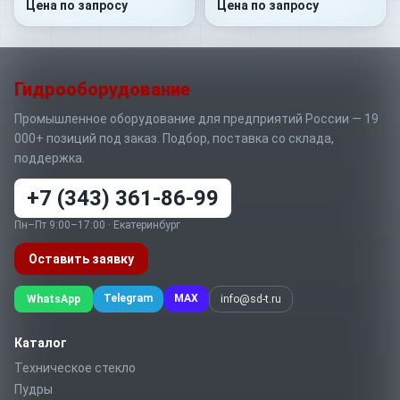
Цена по запросу
Цена по запросу
Гидрооборудование
Промышленное оборудование для предприятий России — 19
000+ позиций под заказ. Подбор, поставка со склада,
поддержка.
+7 (343) 361-86-99
Пн–Пт 9:00–17:00 · Екатеринбург
Оставить заявку
Telegram
MAX
WhatsApp
info@sd-t.ru
Каталог
Техническое стекло
Пудры