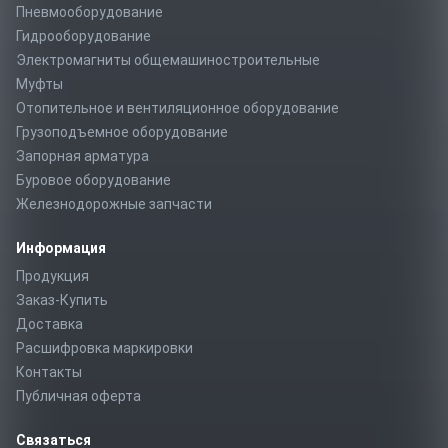
Пневмооборудование
Гидрооборудование
Электромагниты общемашиностроительные
Муфты
Отопительное и вентиляционное оборудование
Грузоподъемное оборудование
Запорная арматура
Буровое оборудование
Железнодорожные запчасти
Информация
Продукция
Заказ-Купить
Доставка
Расшифровка маркировки
Контакты
Публичная оферта
Связаться